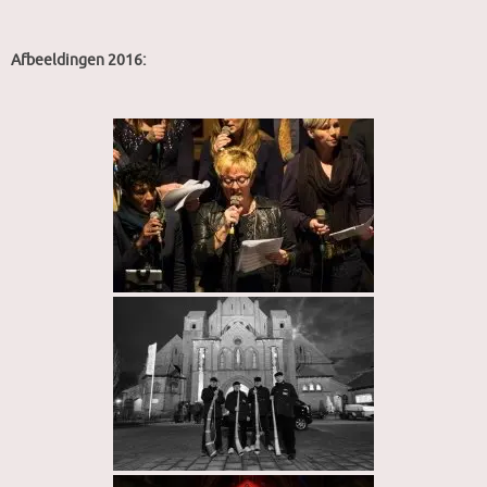
Afbeeldingen 2016: