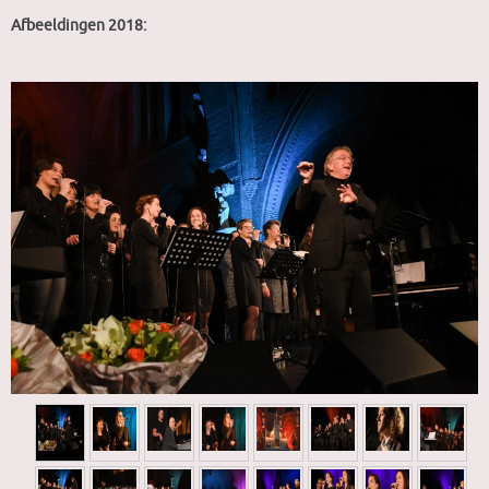
Afbeeldingen 2018: