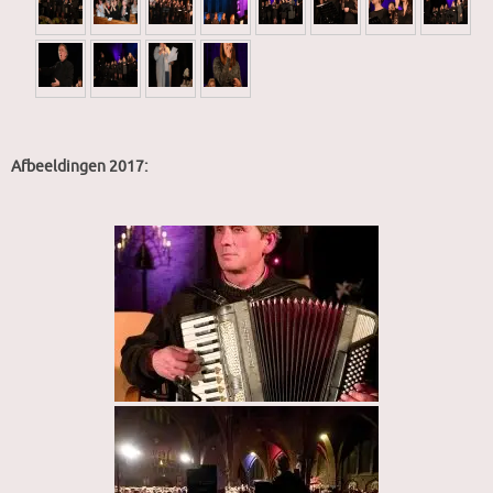
►
Afbeeldingen 2017: