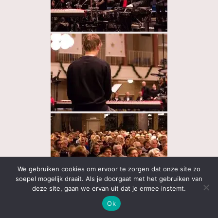
We gebruiken cookies om ervoor te zorgen dat onze site zo
soepel mogelijk draait. Als je doorgaat met het gebruiken van
deze site, gaan we ervan uit dat je ermee instemt.
Ok