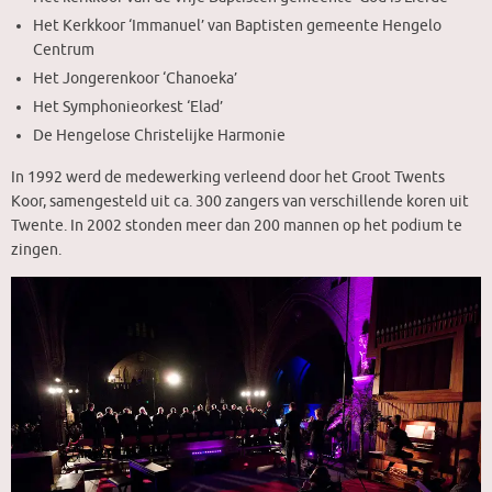
Het Kerkkoor ‘Immanuel’ van Baptisten gemeente Hengelo
Centrum
Het Jongerenkoor ‘Chanoeka’
Het Symphonieorkest ‘Elad’
De Hengelose Christelijke Harmonie
In 1992 werd de medewerking verleend door het Groot Twents
Koor, samengesteld uit ca. 300 zangers van verschillende koren uit
Twente. In 2002 stonden meer dan 200 mannen op het podium te
zingen.