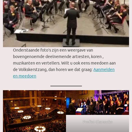
Onderstaande foto’s zijn een weergave van
bovengenoemde deelnemende artiesten, koren ,
muzikanten en vertellers. Wilt u ook eens meedoen aan
de Volkskerstzang, dan horen we dat graag:
Aanmelden
en meedoen
Profiel Chanoeka