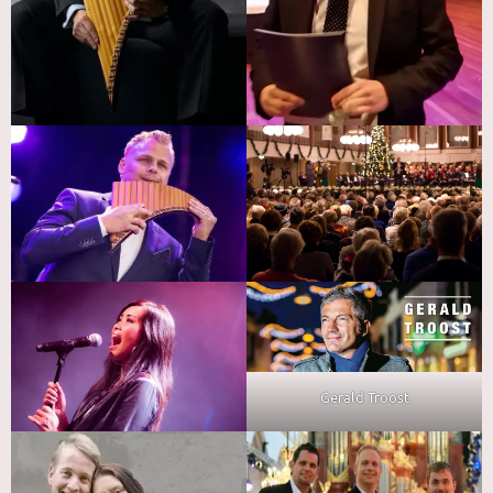
Gerald Troost