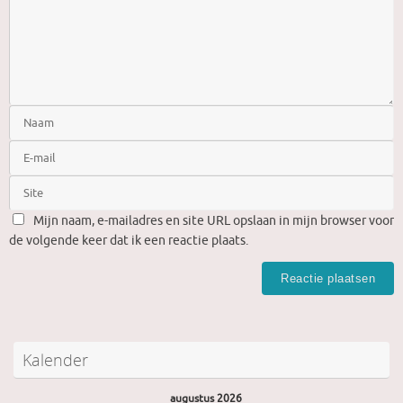
Mijn naam, e-mailadres en site URL opslaan in mijn browser voor
de volgende keer dat ik een reactie plaats.
Kalender
augustus 2026