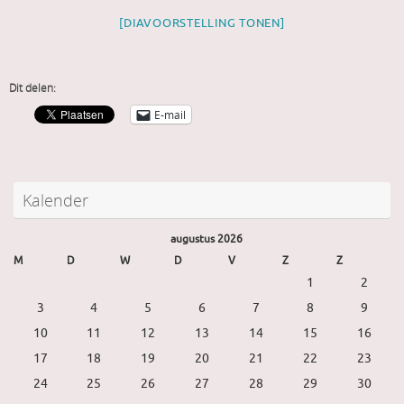
[DIAVOORSTELLING TONEN]
Dit delen:
E-mail
Kalender
augustus 2026
M
D
W
D
V
Z
Z
1
2
3
4
5
6
7
8
9
10
11
12
13
14
15
16
17
18
19
20
21
22
23
24
25
26
27
28
29
30